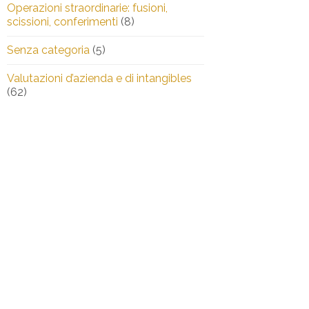
Operazioni straordinarie: fusioni,
scissioni, conferimenti
(8)
Senza categoria
(5)
Valutazioni d’azienda e di intangibles
(62)