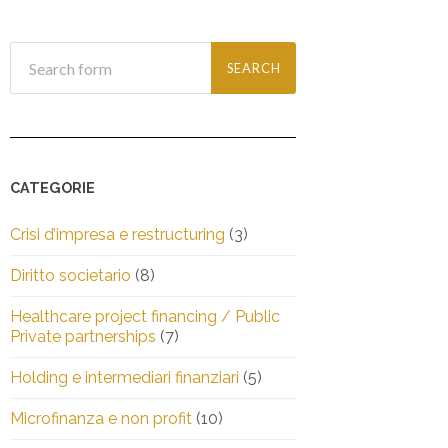
CATEGORIE
Crisi d’impresa e restructuring
(3)
Diritto societario
(8)
Healthcare project financing / Public
Private partnerships
(7)
Holding e intermediari finanziari
(5)
Microfinanza e non profit
(10)