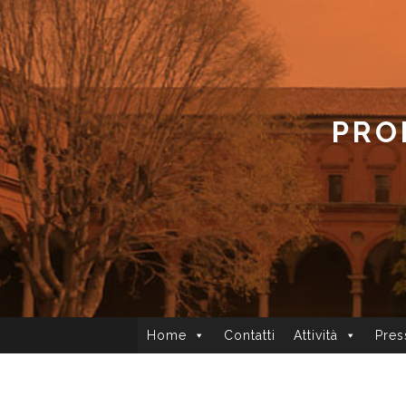
PRO
Home
Contatti
Attività
Pre