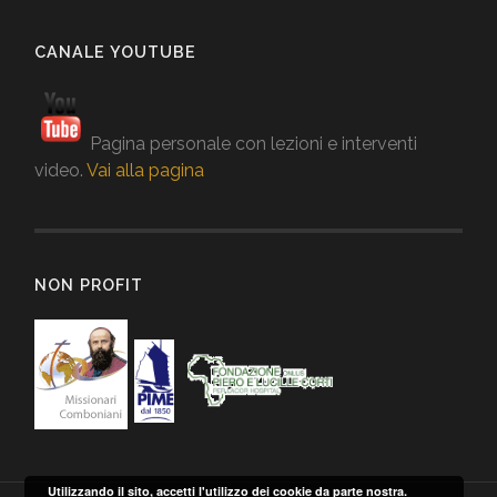
CANALE YOUTUBE
Pagina personale con lezioni e interventi
video.
Vai alla pagina
NON PROFIT
Utilizzando il sito, accetti l'utilizzo dei cookie da parte nostra.