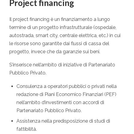
Project financing
Il project financing è un finanziamento a lungo
termine di un progetto infrastrutturale (ospedale,
autostrada, smart city, centrale elettrica, etc.) in cui
le risorse sono garantite dai flussi di cassa del
progetto, invece che da garanzie sui beni.
S’inserisce nell’ambito di iniziative di Partenariato
Pubblico Privato.
Consulenza a operatori pubblici o privati nella
redazione di Piani Economico Finanziari (PEF)
nell’ambito d’investimenti con accordi di
Partenariato Pubblico Privato.
Assistenza nella predisposizione di studi di
fattibilità.